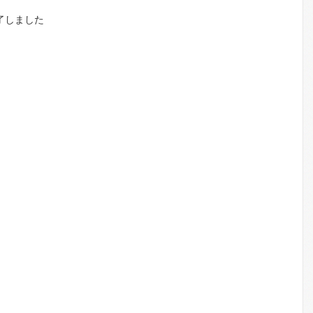
了しました