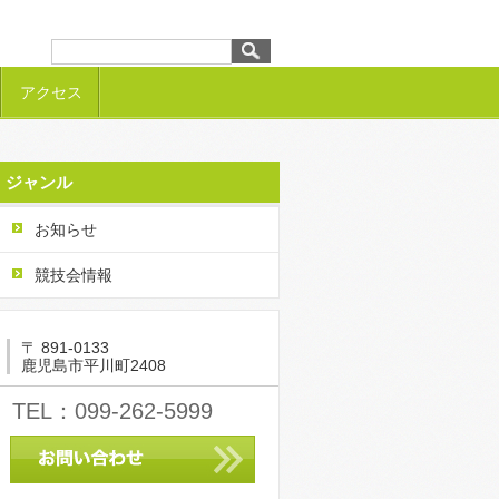
アクセス
ジャンル
お知らせ
競技会情報
〒 891-0133
鹿児島市平川町2408
TEL：099-262-5999