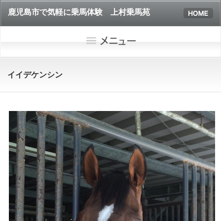
鹿児島市で気軽に乗馬体験 上村乗馬苑
イイデケンシン